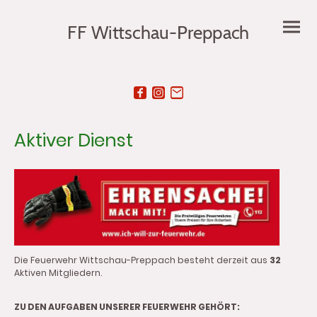
FF Wittschau-Preppach
Aktiver Dienst
Die Feuerwehr Wittschau-Preppach besteht derzeit aus
32
Aktiven Mitgliedern.
ZU DEN AUFGABEN UNSERER FEUERWEHR GEHÖRT: