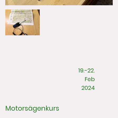
19.-22.
Feb
2024
Motorsägenkurs