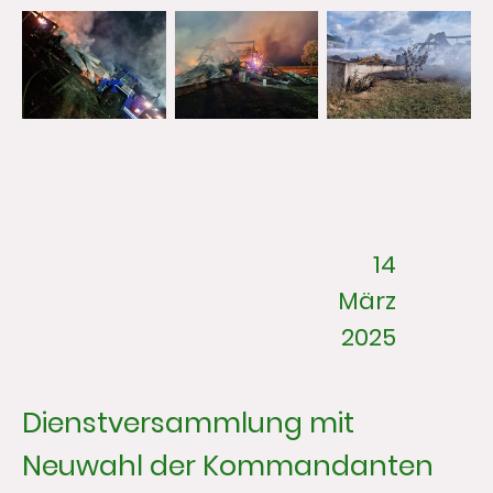
14
März
2025
Dienstversammlung mit
Neuwahl der Kommandanten