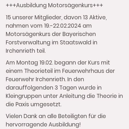
+++Ausbildung Motorsägenkurs+++
15 unserer Mitglieder, davon 13 Aktive,
nahmen vom 19.-22.02.2024 am
Motorsägenkurs der Bayerischen
Forstverwaltung im Staatswald in
Irchenrieth teil.
Am Montag 19.02. begann der Kurs mit
einem Theorieteil im Feuerwehrhaus der
Feuerwehr Irchenrieth. In den
darauffolgenden 3 Tagen wurde in
Kleingruppen unter Anleitung die Theorie in
die Paxis umgesetzt.
Vielen Dank an alle Beteiligten für die
hervorragende Ausbildung!