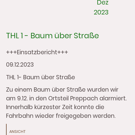
Dez
2023
THL 1 - Baum über Straße
+++Einsatzbericht+++
09.12.2023
THL 1- Baum über Straße
Zu einem Baum über Straße wurden wir
am 9.12. in den Ortsteil Preppach alarmiert.
Innerhalb kürzester Zeit konnte die
Fahrbahn wieder freigegeben werden.
ANSICHT