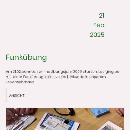
21
Feb
2025
Funkübung
Am 21.02. konnten wir ins Übungsjahr 2025 starten. Los ging es
mit einer Funkübung inklusive Kartenkunde in unserem
Feuerwehrhaus.
ANSICHT