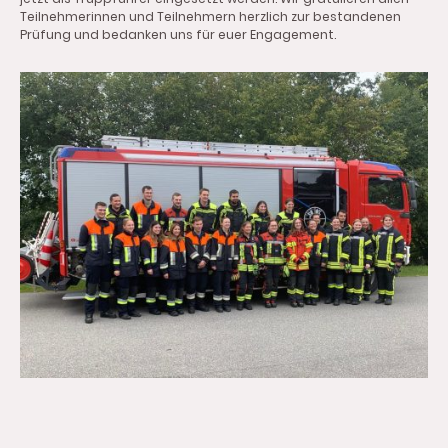
Teilnehmerinnen und Teilnehmern herzlich zur bestandenen
Prüfung und bedanken uns für euer Engagement.