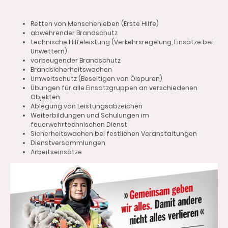
Retten von Menschenleben (Erste Hilfe)
abwehrender Brandschutz
technische Hilfeleistung (Verkehrsregelung, Einsätze bei
Unwettern)
vorbeugender Brandschutz
Brandsicherheitswachen
Umweltschutz (Beseitigen von Ölspuren)
Übungen für alle Einsatzgruppen an verschiedenen
Objekten
Ablegung von Leistungsabzeichen
Weiterbildungen und Schulungen im
feuerwehrtechnischen Dienst
Sicherheitswachen bei festlichen Veranstaltungen
Dienstversammlungen
Arbeitseinsätze