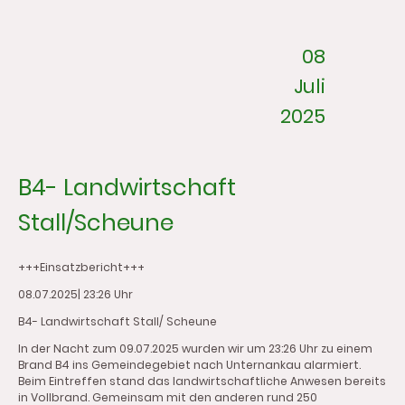
08
Juli
2025
B4- Landwirtschaft
Stall/Scheune
+++Einsatzbericht+++
08.07.2025| 23:26 Uhr
B4- Landwirtschaft Stall/ Scheune
In der Nacht zum 09.07.2025 wurden wir um 23:26 Uhr zu einem
Brand B4 ins Gemeindegebiet nach Unternankau alarmiert.
Beim Eintreffen stand das landwirtschaftliche Anwesen bereits
in Vollbrand. Gemeinsam mit den anderen rund 250