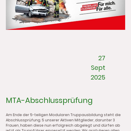
27
Sept
2025
MTA-Abschlussprüfung
Am Ende der 5-teiligen Modularen Truppausbildung steht die
Abschlussprüfung. 5 unserer Aktiven Mitglieder, darunter 3
Frauen, haben diese nun erfolgreich abgelegt und dürfen ab
jetzt als Truppführer eingesetzt werden. Wir gratulieren allen