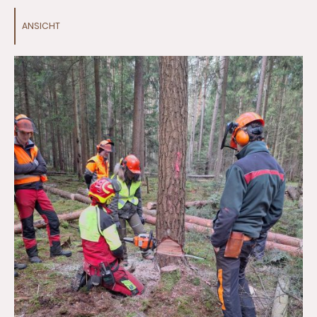
ANSICHT