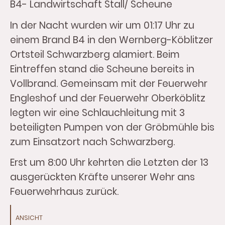
B4- Landwirtschaft Stall/ Scheune
In der Nacht wurden wir um 01:17 Uhr zu
einem Brand B4 in den Wernberg-Köblitzer
Ortsteil Schwarzberg alamiert. Beim
Eintreffen stand die Scheune bereits in
Vollbrand. Gemeinsam mit der Feuerwehr
Engleshof und der Feuerwehr Oberköblitz
legten wir eine Schlauchleitung mit 3
beteiligten Pumpen von der Gröbmühle bis
zum Einsatzort nach Schwarzberg.
Erst um 8:00 Uhr kehrten die Letzten der 13
ausgerückten Kräfte unserer Wehr ans
Feuerwehrhaus zurück.
ANSICHT